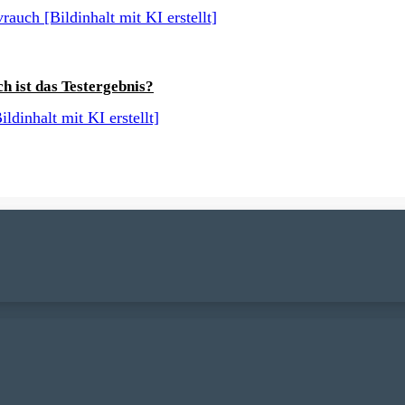
h ist das Testergebnis?