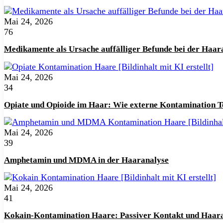
Mai 24, 2026
76
Medikamente als Ursache auffälliger Befunde bei der Haar
Mai 24, 2026
34
Opiate und Opioide im Haar: Wie externe Kontamination Te
Mai 24, 2026
39
Amphetamin und MDMA in der Haaranalyse
Mai 24, 2026
41
Kokain-Kontamination Haare: Passiver Kontakt und Haar