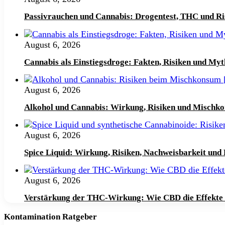
Passivrauchen und Cannabis: Drogentest, THC und Ri
August 6, 2026
Cannabis als Einstiegsdroge: Fakten, Risiken und Myt
August 6, 2026
Alkohol und Cannabis: Wirkung, Risiken und Mischk
August 6, 2026
Spice Liquid: Wirkung, Risiken, Nachweisbarkeit und
August 6, 2026
Verstärkung der THC-Wirkung: Wie CBD die Effekte v
Kontamination Ratgeber