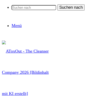
Suchen nach
Menü