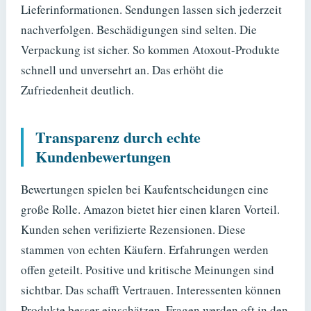
Lieferinformationen. Sendungen lassen sich jederzeit
nachverfolgen. Beschädigungen sind selten. Die
Verpackung ist sicher. So kommen Atoxout-Produkte
schnell und unversehrt an. Das erhöht die
Zufriedenheit deutlich.
Transparenz durch echte
Kundenbewertungen
Bewertungen spielen bei Kaufentscheidungen eine
große Rolle. Amazon bietet hier einen klaren Vorteil.
Kunden sehen verifizierte Rezensionen. Diese
stammen von echten Käufern. Erfahrungen werden
offen geteilt. Positive und kritische Meinungen sind
sichtbar. Das schafft Vertrauen. Interessenten können
Produkte besser einschätzen. Fragen werden oft in den