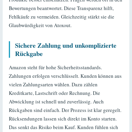
Bewertungen beantwortet. Diese Transparenz hilft,
Fehlkäufe zu vermeiden. Gleichzeitig stärkt sie die
Glaubwürdigkeit von Atoxout.
Sichere Zahlung und unkomplizierte
Rückgabe
Amazon steht für hohe Sicherheitsstandards.
Zahlungen erfolgen verschlüsselt. Kunden können aus
vielen Zahlungsarten wählen. Dazu zählen
Kreditkarte, Lastschrift oder Rechnung. Die
Abwicklung ist schnell und zuverlässig. Auch
Rückgaben sind einfach. Der Prozess ist klar geregelt.
Rücksendungen lassen sich direkt im Konto starten.
Das senkt das Risiko beim Kauf. Kunden fühlen sich