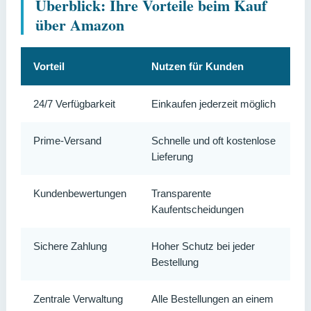
Überblick: Ihre Vorteile beim Kauf
über Amazon
Vorteil
Nutzen für Kunden
24/7 Verfügbarkeit
Einkaufen jederzeit möglich
Prime-Versand
Schnelle und oft kostenlose
Lieferung
Kundenbewertungen
Transparente
Kaufentscheidungen
Sichere Zahlung
Hoher Schutz bei jeder
Bestellung
Zentrale Verwaltung
Alle Bestellungen an einem