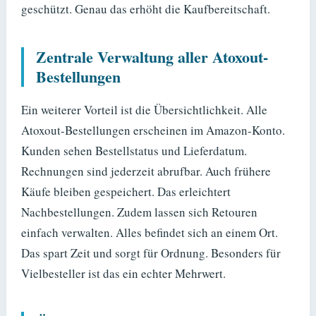
geschützt. Genau das erhöht die Kaufbereitschaft.
Zentrale Verwaltung aller Atoxout-
Bestellungen
Ein weiterer Vorteil ist die Übersichtlichkeit. Alle
Atoxout-Bestellungen erscheinen im Amazon-Konto.
Kunden sehen Bestellstatus und Lieferdatum.
Rechnungen sind jederzeit abrufbar. Auch frühere
Käufe bleiben gespeichert. Das erleichtert
Nachbestellungen. Zudem lassen sich Retouren
einfach verwalten. Alles befindet sich an einem Ort.
Das spart Zeit und sorgt für Ordnung. Besonders für
Vielbesteller ist das ein echter Mehrwert.