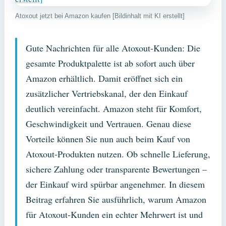
Atoxout jetzt bei Amazon kaufen [Bildinhalt mit KI erstellt]
Gute Nachrichten für alle Atoxout-Kunden: Die
gesamte Produktpalette ist ab sofort auch über
Amazon erhältlich. Damit eröffnet sich ein
zusätzlicher Vertriebskanal, der den Einkauf
deutlich vereinfacht. Amazon steht für Komfort,
Geschwindigkeit und Vertrauen. Genau diese
Vorteile können Sie nun auch beim Kauf von
Atoxout-Produkten nutzen. Ob schnelle Lieferung,
sichere Zahlung oder transparente Bewertungen –
der Einkauf wird spürbar angenehmer. In diesem
Beitrag erfahren Sie ausführlich, warum Amazon
für Atoxout-Kunden ein echter Mehrwert ist und