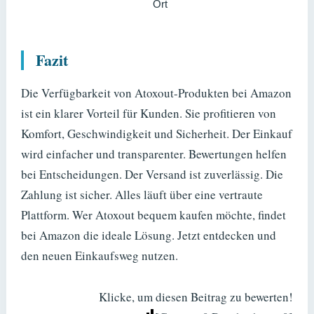
Ort
Fazit
Die Verfügbarkeit von Atoxout-Produkten bei Amazon
ist ein klarer Vorteil für Kunden. Sie profitieren von
Komfort, Geschwindigkeit und Sicherheit. Der Einkauf
wird einfacher und transparenter. Bewertungen helfen
bei Entscheidungen. Der Versand ist zuverlässig. Die
Zahlung ist sicher. Alles läuft über eine vertraute
Plattform. Wer Atoxout bequem kaufen möchte, findet
bei Amazon die ideale Lösung. Jetzt entdecken und
den neuen Einkaufsweg nutzen.
Klicke, um diesen Beitrag zu bewerten!