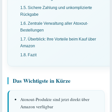
1.5.
Sichere Zahlung und unkomplizierte
Rückgabe
1.6.
Zentrale Verwaltung aller Atoxout-
Bestellungen
1.7.
Überblick: Ihre Vorteile beim Kauf über
Amazon
1.8.
Fazit
Das Wichtigste in Kürze
Atoxout-Produkte sind jetzt direkt über
Amazon verfügbar