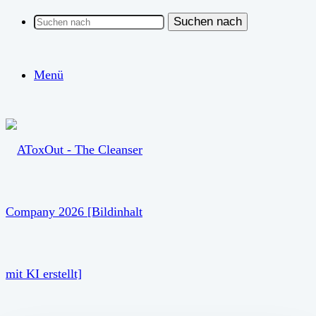
Suchen nach
Menü