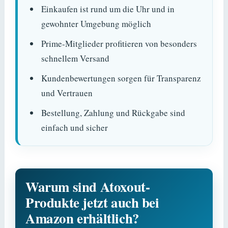
Einkaufen ist rund um die Uhr und in
gewohnter Umgebung möglich
Prime-Mitglieder profitieren von besonders
schnellem Versand
Kundenbewertungen sorgen für Transparenz
und Vertrauen
Bestellung, Zahlung und Rückgabe sind
einfach und sicher
Warum sind Atoxout-
Produkte jetzt auch bei
Amazon erhältlich?