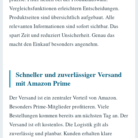
Vergleichsfunktionen erleichtern Entscheidungen.
Produktseiten sind übersichtlich aufgebaut. Alle
relevanten Informationen sind sofort sichtbar. Das
spart Zeit und reduziert Unsicherheit. Genau das
macht den Einkauf besonders angenehm.
Schneller und zuverlässiger Versand
mit Amazon Prime
Der Versand ist ein zentraler Vorteil von Amazon.
Besonders Prime-Mitglieder profitieren. Viele
Bestellungen kommen bereits am nächsten Tag an. Der
Versand ist oft kostenlos. Die Logistik gilt als
zuverlässig und planbar. Kunden erhalten klare