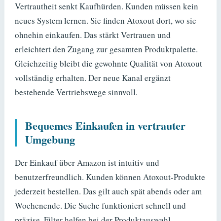
Vertrautheit senkt Kaufhürden. Kunden müssen kein
neues System lernen. Sie finden Atoxout dort, wo sie
ohnehin einkaufen. Das stärkt Vertrauen und
erleichtert den Zugang zur gesamten Produktpalette.
Gleichzeitig bleibt die gewohnte Qualität von Atoxout
vollständig erhalten. Der neue Kanal ergänzt
bestehende Vertriebswege sinnvoll.
Bequemes Einkaufen in vertrauter
Umgebung
Der Einkauf über Amazon ist intuitiv und
benutzerfreundlich. Kunden können Atoxout-Produkte
jederzeit bestellen. Das gilt auch spät abends oder am
Wochenende. Die Suche funktioniert schnell und
präzise. Filter
helfen bei der Produktauswahl.