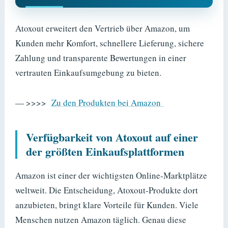
Atoxout erweitert den Vertrieb über Amazon, um
Kunden mehr Komfort, schnellere Lieferung, sichere
Zahlung und transparente Bewertungen in einer
vertrauten Einkaufsumgebung zu bieten.
— >>>>
Zu den Produkten bei Amazon
Verfügbarkeit von Atoxout auf einer
der größten Einkaufsplattformen
Amazon ist einer der wichtigsten Online-Marktplätze
weltweit. Die Entscheidung, Atoxout-Produkte dort
anzubieten, bringt klare Vorteile für Kunden. Viele
Menschen nutzen Amazon täglich. Genau diese