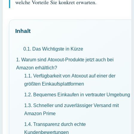
welche Vorteile Sie konkret erwarten.
Inhalt
0.1.
Das Wichtigste in Kürze
1.
Warum sind Atoxout-Produkte jetzt auch bei
Amazon erhältlich?
1.1.
Verfügbarkeit von Atoxout auf einer der
größten Einkaufsplattformen
1.2.
Bequemes Einkaufen in vertrauter Umgebung
1.3.
Schneller und zuverlässiger Versand mit
Amazon Prime
1.4.
Transparenz durch echte
Kundenbewertungen