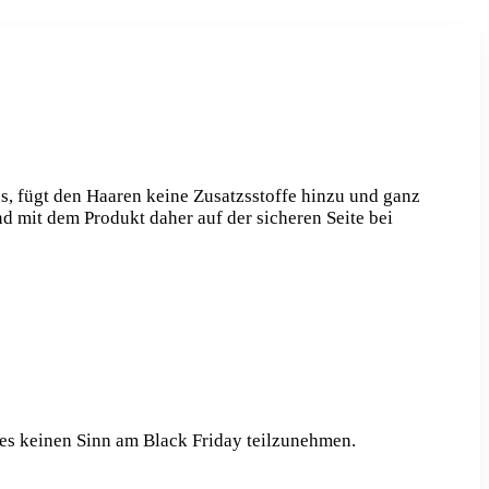
s, fügt den Haaren keine Zusatzsstoffe hinzu und ganz
d mit dem Produkt daher auf der sicheren Seite bei
 es keinen Sinn am Black Friday teilzunehmen.