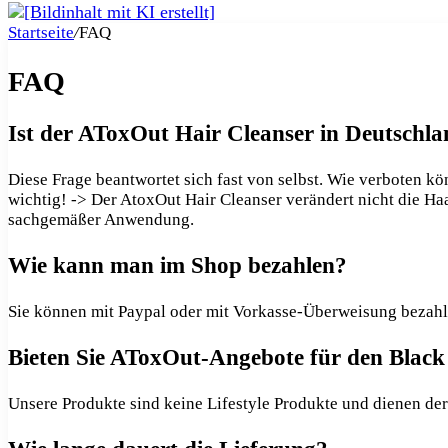
Startseite
/
FAQ
FAQ
Ist der AToxOut Hair Cleanser in Deutschl
Diese Frage beantwortet sich fast von selbst. Wie verboten k
wichtig! -> Der AtoxOut Hair Cleanser verändert nicht die Ha
sachgemäßer Anwendung.
Wie kann man im Shop bezahlen?
Sie können mit Paypal oder mit Vorkasse-Überweisung bezahl
Bieten Sie AToxOut-Angebote für den Black
Unsere Produkte sind keine Lifestyle Produkte und dienen de