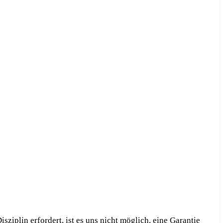
iplin erfordert, ist es uns nicht möglich, eine Garantie