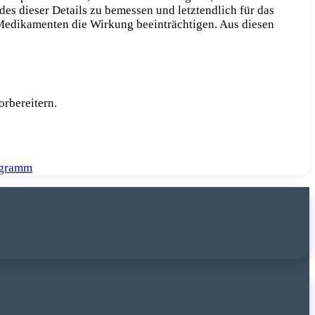
des dieser Details zu bemessen und letztendlich für das
Medikamenten die Wirkung beeinträchtigen. Aus diesen
rbereitern.
ogramm