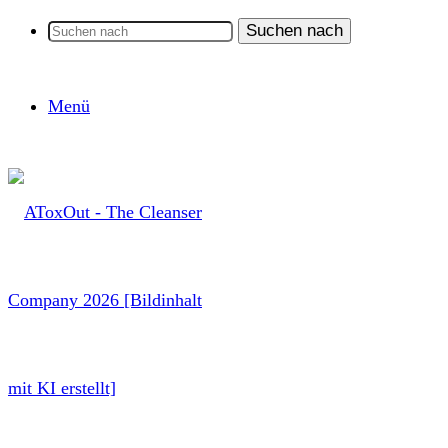
Suchen nach
Menü