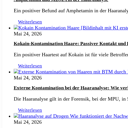
Ein positiver Befund auf Amphetamin in der Haaranal
Weiterlesen
Mai 24, 2026
Kokain-Kontamination Haare: Passiver Kontakt und
Ein positiver Haartest auf Kokain ist für viele Betro
Weiterlesen
Mai 24, 2026
Externe Kontamination bei der Haaranalyse: Wie verlä
Die Haaranalyse gilt in der Forensik, bei der MPU, in
Weiterlesen
Mai 24, 2026