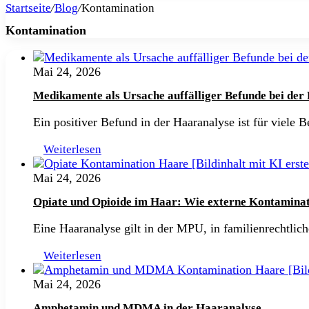
Startseite
/
Blog
/
Kontamination
Kontamination
Mai 24, 2026
Medikamente als Ursache auffälliger Befunde bei der
Ein positiver Befund in der Haaranalyse ist für viele 
Weiterlesen
Mai 24, 2026
Opiate und Opioide im Haar: Wie externe Kontaminati
Eine Haaranalyse gilt in der MPU, in familienrechtlic
Weiterlesen
Mai 24, 2026
Amphetamin und MDMA in der Haaranalyse