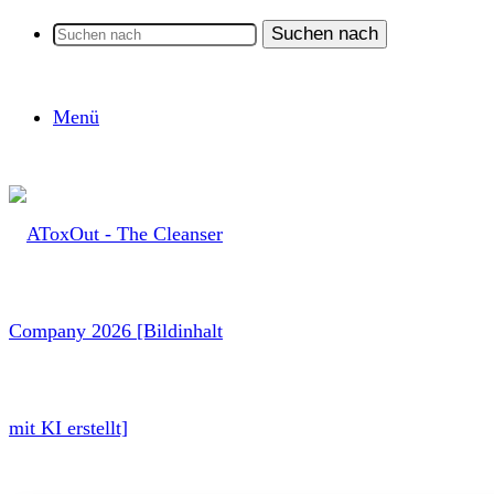
Suchen nach
Menü