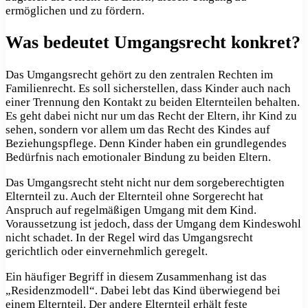
ermöglichen und zu fördern.
Was bedeutet Umgangsrecht konkret?
Das Umgangsrecht gehört zu den zentralen Rechten im
Familienrecht. Es soll sicherstellen, dass Kinder auch nach
einer Trennung den Kontakt zu beiden Elternteilen behalten.
Es geht dabei nicht nur um das Recht der Eltern, ihr Kind zu
sehen, sondern vor allem um das Recht des Kindes auf
Beziehungspflege. Denn Kinder haben ein grundlegendes
Bedürfnis nach emotionaler Bindung zu beiden Eltern.
Das Umgangsrecht steht nicht nur dem sorgeberechtigten
Elternteil zu. Auch der Elternteil ohne Sorgerecht hat
Anspruch auf regelmäßigen Umgang mit dem Kind.
Voraussetzung ist jedoch, dass der Umgang dem Kindeswohl
nicht schadet. In der Regel wird das Umgangsrecht
gerichtlich oder einvernehmlich geregelt.
Ein häufiger Begriff in diesem Zusammenhang ist das
„Residenzmodell“. Dabei lebt das Kind überwiegend bei
einem Elternteil. Der andere Elternteil erhält feste