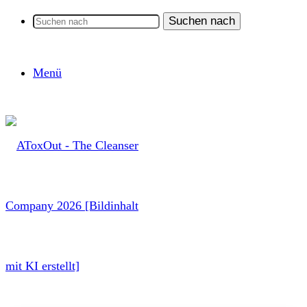
Suchen nach
Menü