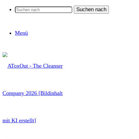
Suchen nach
Menü